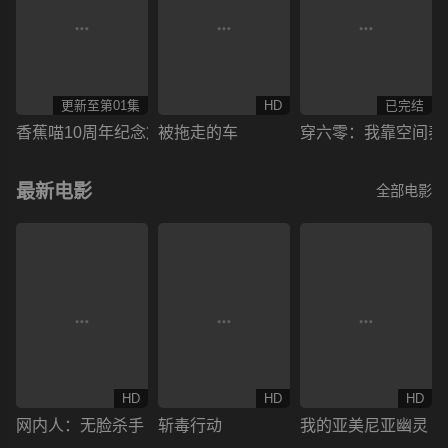
更新至第01集
HD
已完结
香蕉喵10周年纪念篇
被拖走的车
穿六零：我靠空间养
最新电影
全部电影
HD
HD
HD
网内人：无脸杀手
斩毒行动
我的亚美尼亚幽灵