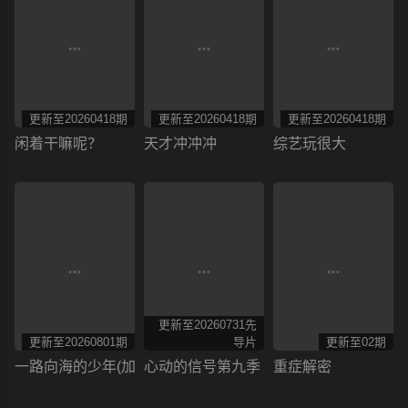
更新至20260418期
更新至20260418期
更新至20260418期
闲着干嘛呢？
天才冲冲冲
综艺玩很大
更新至20260731先
更新至20260801期
导片
更新至02期
一路向海的少年(加更版）
心动的信号第九季（加更版）
重症解密