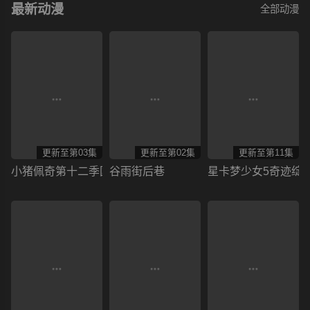
最新动漫
全部动漫
更新至第03集
更新至第02集
更新至第11集
小猪佩奇第十二季国语
谷雨街后巷
星卡梦少女5奇迹绽