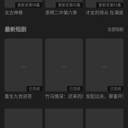
更新至第04集
更新至第02集
更新至第01集
太古神尊
茶啊二中第六季
才女的侍从 在满是
最新短剧
全部短剧
已完结
已完结
已完结
重生九世逆苍
竹马情深：迟来的婚约
发配边关，罪妻开荒